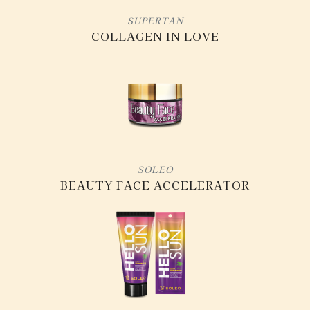
SUPERTAN
COLLAGEN IN LOVE
SOLEO
BEAUTY FACE ACCELERATOR