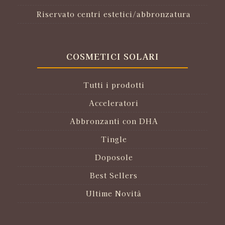
Riservato centri estetici/abbronzatura
COSMETICI SOLARI
Tutti i prodotti
Acceleratori
Abbronzanti con DHA
Tingle
Doposole
Best Sellers
Ultime Novità