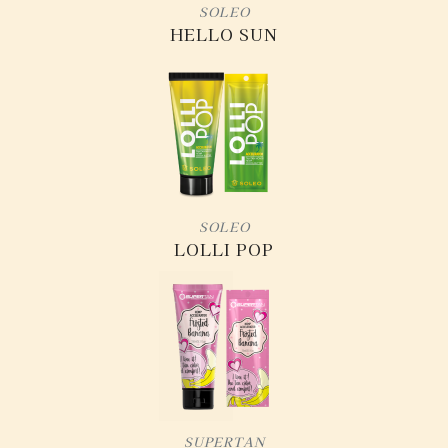
SOLEO
HELLO SUN
SOLEO
LOLLI POP
SUPERTAN