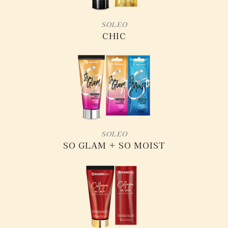
SOLEO
CHIC
SOLEO
SO GLAM + SO MOIST