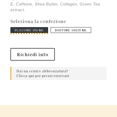
E, Caffeine, Shea Butter, Collagen, Green Tea
extract.
Seleziona la confezione
FLACONE 150 ML
BUSTINE 10X15 ML
Richiedi info
Hai un centro abbronzatura?
Clicca qui per prezzi riservati