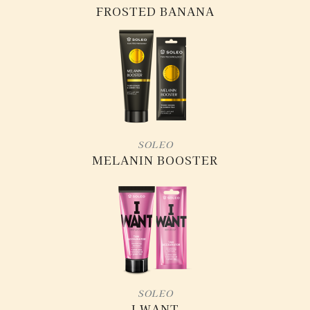
FROSTED BANANA
SOLEO
MELANIN BOOSTER
SOLEO
I WANT