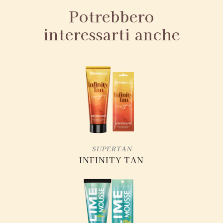
Potrebbero
interessarti anche
SUPERTAN
INFINITY TAN