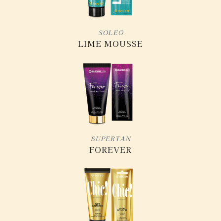
SOLEO
LIME MOUSSE
SUPERTAN
FOREVER