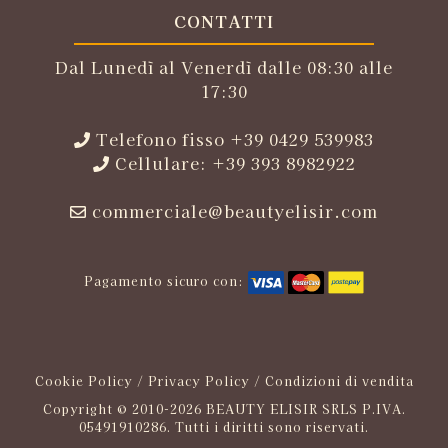
CONTATTI
Dal Lunedì al Venerdì dalle 08:30 alle
17:30
Telefono fisso +39 0429 539983
Cellulare: +39 393 8982922
commerciale@beautyelisir.com
Pagamento sicuro con:
Cookie Policy
/
Privacy Policy
/
Condizioni di vendita
Copyright © 2010-2026 BEAUTY ELISIR SRLS P.IVA.
05491910286. Tutti i diritti sono riservati.