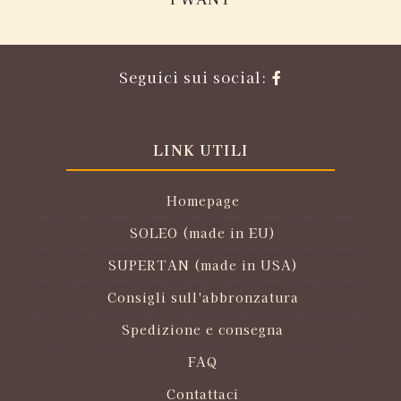
Seguici sui social:
LINK UTILI
Homepage
SOLEO (made in EU)
SUPERTAN (made in USA)
Consigli sull'abbronzatura
Spedizione e consegna
FAQ
Contattaci