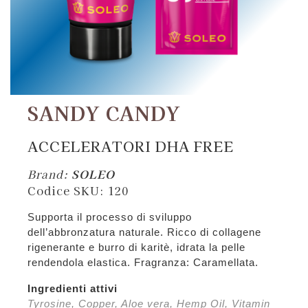
SANDY CANDY
ACCELERATORI DHA FREE
Brand:
SOLEO
Codice SKU:
120
Supporta il processo di sviluppo
dell’abbronzatura naturale. Ricco di collagene
rigenerante e burro di karitè, idrata la pelle
rendendola elastica. Fragranza: Caramellata.
Ingredienti attivi
Tyrosine, Copper, Aloe vera, Hemp Oil, Vitamin